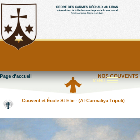
Page d'accueil
NOS COUVENTS
Couvent et École St Elie - (Al-Carmaliya Tripoli)