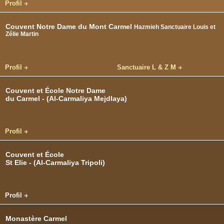
Profil
Couvent Notre Dame du Mont Carmel
Hazmieh Sanctuaire Louis et
Zélie Martin
Profil
Sanctuaire L & Z M
Couvent et École Notre Dame
du Carmel - (Al-Carmaliya Mejdlaya)
Profil
Couvent et École
St Elie - (Al-Carmaliya Tripoli)
Profil
Monastère Carmel