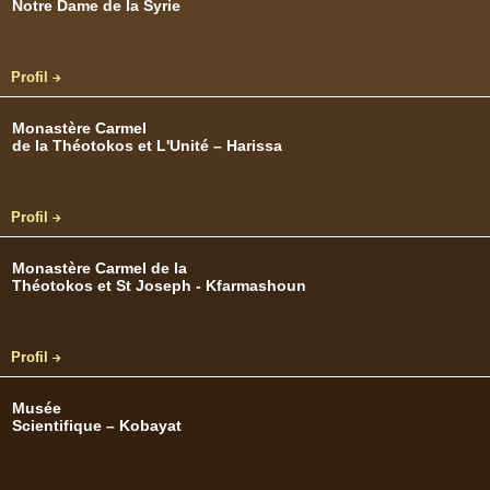
Notre Dame de la Syrie
Profil
Monastère Carmel
de la Théotokos et L'Unité – Harissa
Profil
Monastère Carmel de la
Théotokos et St Joseph - Kfarmashoun
Profil
Musée
Scientifique – Kobayat